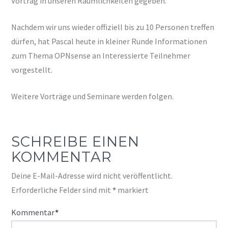
Vortrag in unseren Räumlichkeiten gegeben.
Nachdem wir uns wieder offiziell bis zu 10 Personen treffen
dürfen, hat Pascal heute in kleiner Runde Informationen
zum Thema OPNsense an Interessierte Teilnehmer
vorgestellt.
Weitere Vorträge und Seminare werden folgen.
SCHREIBE EINEN
KOMMENTAR
Deine E-Mail-Adresse wird nicht veröffentlicht.
Erforderliche Felder sind mit
*
markiert
Kommentar
*