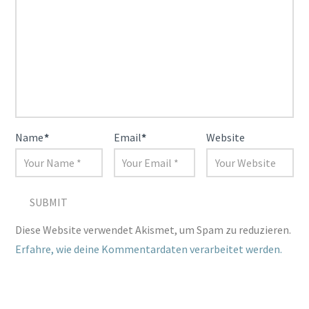
Name
*
Email
*
Website
Diese Website verwendet Akismet, um Spam zu reduzieren.
Erfahre, wie deine Kommentardaten verarbeitet werden.