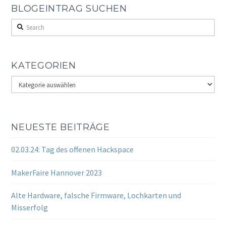
BLOGEINTRAG SUCHEN
Search
KATEGORIEN
Kategorien
NEUESTE BEITRÄGE
02.03.24: Tag des offenen Hackspace
MakerFaire Hannover 2023
Alte Hardware, falsche Firmware, Lochkarten und
Misserfolg