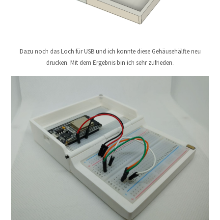
Dazu noch das Loch für USB und ich konnte diese Gehäusehälfte neu
drucken. Mit dem Ergebnis bin ich sehr zufrieden.