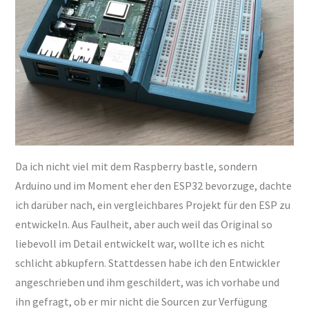
Da ich nicht viel mit dem Raspberry bastle, sondern
Arduino und im Moment eher den ESP32 bevorzuge, dachte
ich darüber nach, ein vergleichbares Projekt für den ESP zu
entwickeln. Aus Faulheit, aber auch weil das Original so
liebevoll im Detail entwickelt war, wollte ich es nicht
schlicht abkupfern. Stattdessen habe ich den Entwickler
angeschrieben und ihm geschildert, was ich vorhabe und
ihn gefragt, ob er mir nicht die Sourcen zur Verfügung