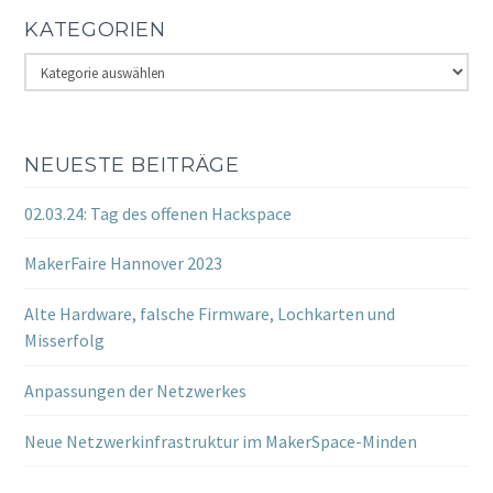
KATEGORIEN
Kategorien
NEUESTE BEITRÄGE
02.03.24: Tag des offenen Hackspace
MakerFaire Hannover 2023
Alte Hardware, falsche Firmware, Lochkarten und
Misserfolg
Anpassungen der Netzwerkes
Neue Netzwerkinfrastruktur im MakerSpace-Minden