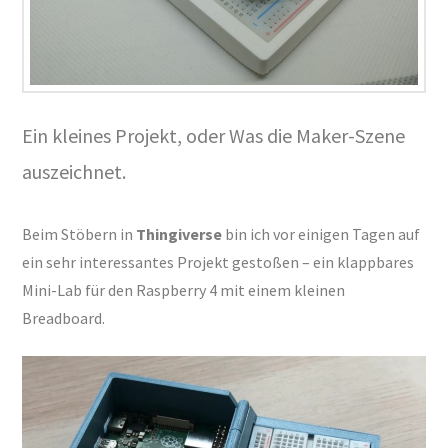
Ein kleines Projekt, oder Was die Maker-Szene
auszeichnet.
Beim Stöbern in
Thingiverse
bin ich vor einigen Tagen auf
ein sehr interessantes Projekt gestoßen – ein klappbares
Mini-Lab für den Raspberry 4 mit einem kleinen
Breadboard.