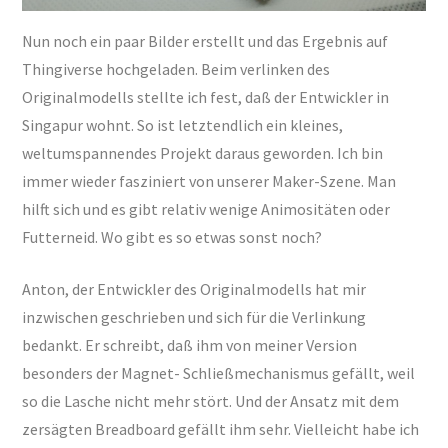
Nun noch ein paar Bilder erstellt und das Ergebnis auf
Thingiverse hochgeladen. Beim verlinken des
Originalmodells stellte ich fest, daß der Entwickler in
Singapur wohnt. So ist letztendlich ein kleines,
weltumspannendes Projekt daraus geworden. Ich bin
immer wieder fasziniert von unserer Maker-Szene. Man
hilft sich und es gibt relativ wenige Animositäten oder
Futterneid. Wo gibt es so etwas sonst noch?
Anton, der Entwickler des Originalmodells hat mir
inzwischen geschrieben und sich für die Verlinkung
bedankt. Er schreibt, daß ihm von meiner Version
besonders der Magnet- Schließmechanismus gefällt, weil
so die Lasche nicht mehr stört. Und der Ansatz mit dem
zersägten Breadboard gefällt ihm sehr. Vielleicht habe ich