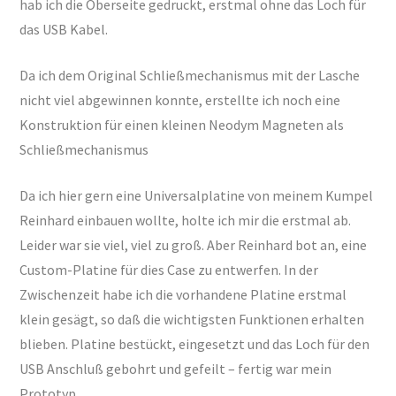
hab ich die Oberseite gedruckt, erstmal ohne das Loch für
das USB Kabel.
Da ich dem Original Schließmechanismus mit der Lasche
nicht viel abgewinnen konnte, erstellte ich noch eine
Konstruktion für einen kleinen Neodym Magneten als
Schließmechanismus
Da ich hier gern eine Universalplatine von meinem Kumpel
Reinhard einbauen wollte, holte ich mir die erstmal ab.
Leider war sie viel, viel zu groß. Aber Reinhard bot an, eine
Custom-Platine für dies Case zu entwerfen. In der
Zwischenzeit habe ich die vorhandene Platine erstmal
klein gesägt, so daß die wichtigsten Funktionen erhalten
blieben. Platine bestückt, eingesetzt und das Loch für den
USB Anschluß gebohrt und gefeilt – fertig war mein
Prototyp.