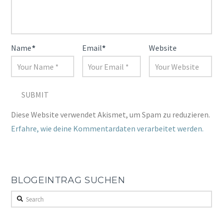
Name
*
Email
*
Website
Diese Website verwendet Akismet, um Spam zu reduzieren.
Erfahre, wie deine Kommentardaten verarbeitet werden.
BLOGEINTRAG SUCHEN
Search